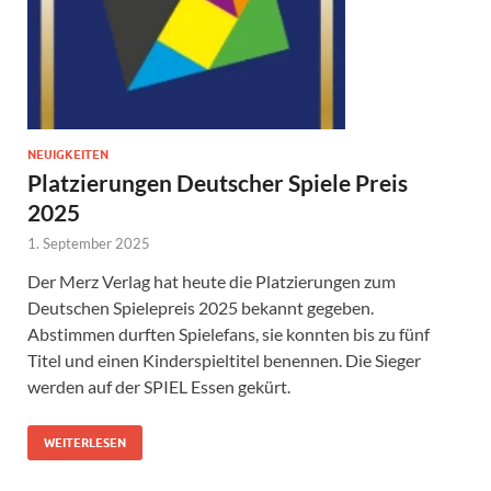
NEUIGKEITEN
Platzierungen Deutscher Spiele Preis
2025
1. September 2025
Der Merz Verlag hat heute die Platzierungen zum
Deutschen Spielepreis 2025 bekannt gegeben.
Abstimmen durften Spielefans, sie konnten bis zu fünf
Titel und einen Kinderspieltitel benennen. Die Sieger
werden auf der SPIEL Essen gekürt.
WEITERLESEN