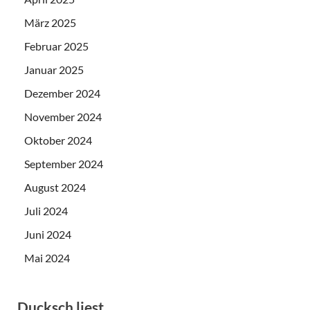
März 2025
Februar 2025
Januar 2025
Dezember 2024
November 2024
Oktober 2024
September 2024
August 2024
Juli 2024
Juni 2024
Mai 2024
Ducksch liest