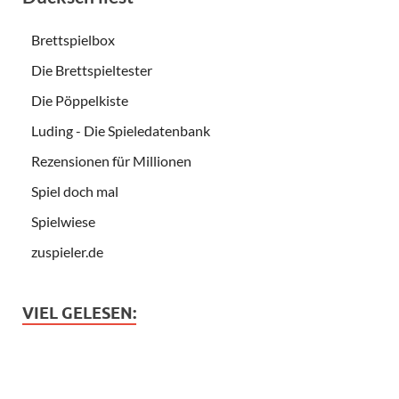
Brettspielbox
Die Brettspieltester
Die Pöppelkiste
Luding - Die Spieledatenbank
Rezensionen für Millionen
Spiel doch mal
Spielwiese
zuspieler.de
VIEL GELESEN: