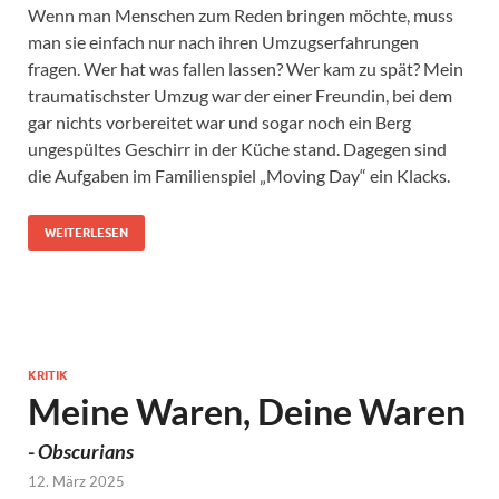
Wenn man Menschen zum Reden bringen möchte, muss
man sie einfach nur nach ihren Umzugserfahrungen
fragen. Wer hat was fallen lassen? Wer kam zu spät? Mein
traumatischster Umzug war der einer Freundin, bei dem
gar nichts vorbereitet war und sogar noch ein Berg
ungespültes Geschirr in der Küche stand. Dagegen sind
die Aufgaben im Familienspiel „Moving Day“ ein Klacks.
WEITERLESEN
KRITIK
Meine Waren, Deine Waren
-
Obscurians
12. März 2025