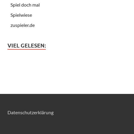
Spiel doch mal
Spielwiese
zuspieler.de
VIEL GELESEN:
Datenschutzerklärung