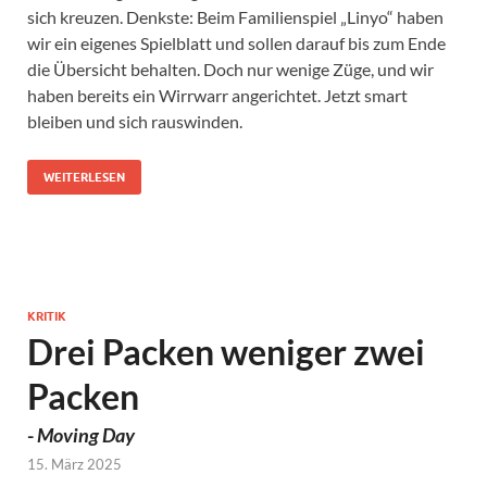
sich kreuzen. Denkste: Beim Familienspiel „Linyo“ haben
wir ein eigenes Spielblatt und sollen darauf bis zum Ende
die Übersicht behalten. Doch nur wenige Züge, und wir
haben bereits ein Wirrwarr angerichtet. Jetzt smart
bleiben und sich rauswinden.
WEITERLESEN
KRITIK
Drei Packen weniger zwei
Packen
-
Moving Day
15. März 2025