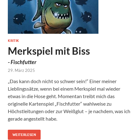
KRITIK
Merkspiel mit Biss
-
Fischfutter
29. März 2025
„Das kann doch nicht so schwer sein!“ Einer meiner
Lieblingssätze, wenn bei einem Merkspiel mal wieder
etwas in die Hose geht. Momentan treibt mich das
originelle Kartenspiel „Fischfutter“ wahlweise zu
Höchstleitungen oder zur Weißglut – je nachdem, was ich
gerade angestellt habe.
WEITERLESEN