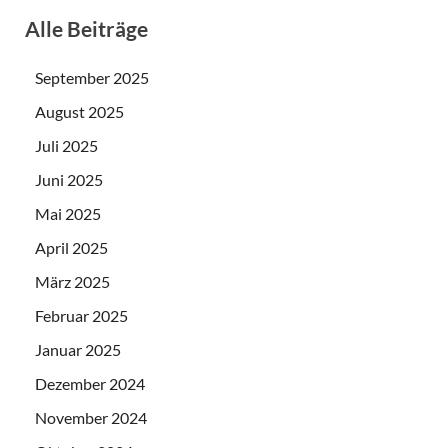
Alle Beiträge
September 2025
August 2025
Juli 2025
Juni 2025
Mai 2025
April 2025
März 2025
Februar 2025
Januar 2025
Dezember 2024
November 2024