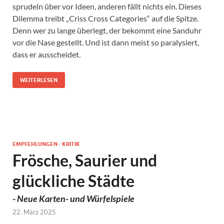
sprudeln über vor Ideen, anderen fällt nichts ein. Dieses
Dilemma treibt „Criss Cross Categories“ auf die Spitze.
Denn wer zu lange überlegt, der bekommt eine Sanduhr
vor die Nase gestellt. Und ist dann meist so paralysiert,
dass er ausscheidet.
WEITERLESEN
EMPFEHLUNGEN
KRITIK
/
Frösche, Saurier und
glückliche Städte
-
Neue Karten- und Würfelspiele
22. März 2025