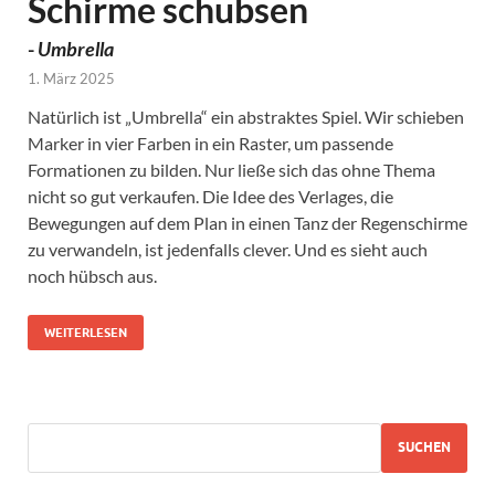
Schirme schubsen
-
Umbrella
1. März 2025
Natürlich ist „Umbrella“ ein abstraktes Spiel. Wir schieben
Marker in vier Farben in ein Raster, um passende
Formationen zu bilden. Nur ließe sich das ohne Thema
nicht so gut verkaufen. Die Idee des Verlages, die
Bewegungen auf dem Plan in einen Tanz der Regenschirme
zu verwandeln, ist jedenfalls clever. Und es sieht auch
noch hübsch aus.
WEITERLESEN
SUCHEN