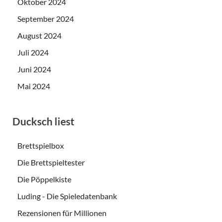
Oktober 2024
September 2024
August 2024
Juli 2024
Juni 2024
Mai 2024
Ducksch liest
Brettspielbox
Die Brettspieltester
Die Pöppelkiste
Luding - Die Spieledatenbank
Rezensionen für Millionen