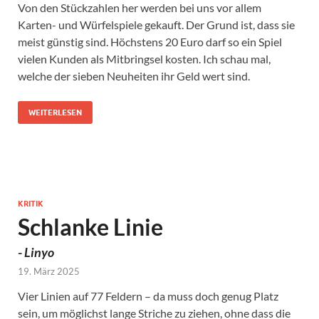
Von den Stückzahlen her werden bei uns vor allem
Karten- und Würfelspiele gekauft. Der Grund ist, dass sie
meist günstig sind. Höchstens 20 Euro darf so ein Spiel
vielen Kunden als Mitbringsel kosten. Ich schau mal,
welche der sieben Neuheiten ihr Geld wert sind.
WEITERLESEN
KRITIK
Schlanke Linie
-
Linyo
19. März 2025
Vier Linien auf 77 Feldern – da muss doch genug Platz
sein, um möglichst lange Striche zu ziehen, ohne dass die