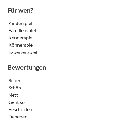
Für wen?
Kinderspiel
Familienspiel
Kennerspiel
Könnerspiel
Expertenspiel
Bewertungen
Super
Schön
Nett
Geht so
Bescheiden
Daneben