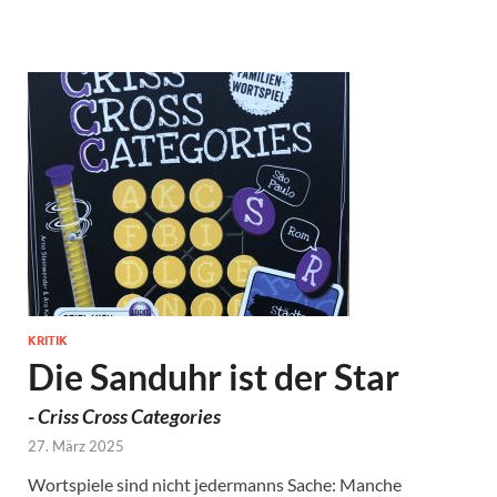
KRITIK
Die Sanduhr ist der Star
-
Criss Cross Categories
27. März 2025
Wortspiele sind nicht jedermanns Sache: Manche