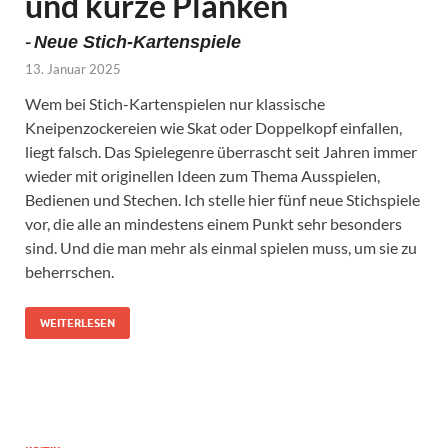
und kurze Planken
-
Neue Stich-Kartenspiele
13. Januar 2025
Wem bei Stich-Kartenspielen nur klassische
Kneipenzockereien wie Skat oder Doppelkopf einfallen,
liegt falsch. Das Spielegenre überrascht seit Jahren immer
wieder mit originellen Ideen zum Thema Ausspielen,
Bedienen und Stechen. Ich stelle hier fünf neue Stichspiele
vor, die alle an mindestens einem Punkt sehr besonders
sind. Und die man mehr als einmal spielen muss, um sie zu
beherrschen.
WEITERLESEN