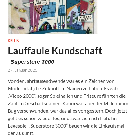
KRITIK
Lauffaule Kundschaft
-
Superstore 3000
29. Januar 2025
Vor der Jahrtausendwende war es ein Zeichen von
Modernität, die Zukunft im Namen zu haben. Es gab
„Video 2000“, sogar Spielhallen und Friseure führten die
Zahl im Geschäftsnamen. Kaum war aber der Millennium-
Bug verschwunden, war das alles von gestern. Doch jetzt
geht es schon wieder los, und zwar ziemlich früh: Im
Legespiel „Superstore 3000“ bauen wir die Einkaufsmall
der Zukunft.