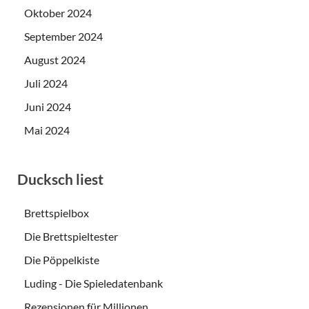
Oktober 2024
September 2024
August 2024
Juli 2024
Juni 2024
Mai 2024
Ducksch liest
Brettspielbox
Die Brettspieltester
Die Pöppelkiste
Luding - Die Spieledatenbank
Rezensionen für Millionen