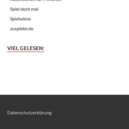
Spiel doch mal
Spielwiese
zuspieler.de
VIEL GELESEN:
Datenschutzerklärung