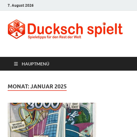
7. August 2026
Ducksch Spielt
Spieletipps für den Rest der Welt
HAUPTMENÜ
MONAT:
JANUAR 2025