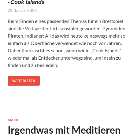
-
Cook Islands
22. Januar 2025
Beim Finden eines passenden Themas für ein Brettspiel
sind die Verlage deutlich sensibler geworden. Pyramiden,
Piraten, Indianer: All das wird heute keineswegs mehr so
einfach als Oberfläche verwendet wie noch vor Jahren.
Daher überrascht es schon, wenn wir in „Cook Islands“
wieder mal als Entdecker unterwegs sind, um Inseln zu
finden und zu besiedeln.
WEITERLESEN
KRITIK
Irgendwas mit Meditieren