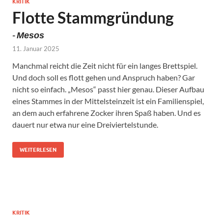
KRITIK
Flotte Stammgründung
-
Mesos
11. Januar 2025
Manchmal reicht die Zeit nicht für ein langes Brettspiel.
Und doch soll es flott gehen und Anspruch haben? Gar
nicht so einfach. „Mesos“ passt hier genau. Dieser Aufbau
eines Stammes in der Mittelsteinzeit ist ein Familienspiel,
an dem auch erfahrene Zocker ihren Spaß haben. Und es
dauert nur etwa nur eine Dreiviertelstunde.
WEITERLESEN
KRITIK