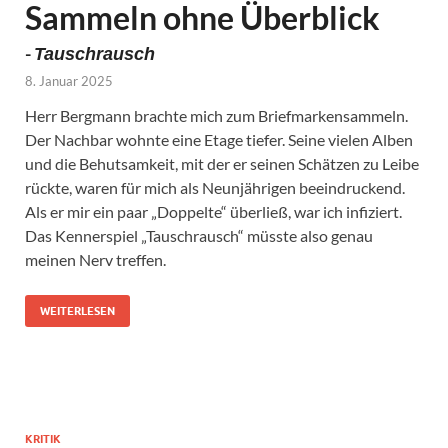
Sammeln ohne Überblick
-
Tauschrausch
8. Januar 2025
Herr Bergmann brachte mich zum Briefmarkensammeln.
Der Nachbar wohnte eine Etage tiefer. Seine vielen Alben
und die Behutsamkeit, mit der er seinen Schätzen zu Leibe
rückte, waren für mich als Neunjährigen beeindruckend.
Als er mir ein paar „Doppelte“ überließ, war ich infiziert.
Das Kennerspiel „Tauschrausch“ müsste also genau
meinen Nerv treffen.
WEITERLESEN
KRITIK