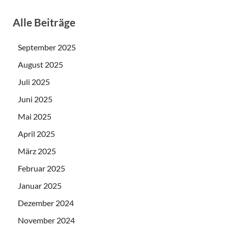
Alle Beiträge
September 2025
August 2025
Juli 2025
Juni 2025
Mai 2025
April 2025
März 2025
Februar 2025
Januar 2025
Dezember 2024
November 2024