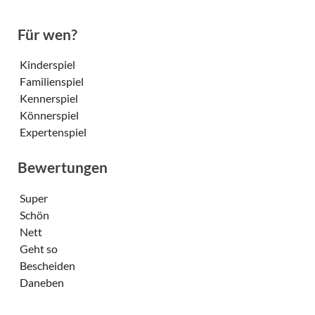
Für wen?
Kinderspiel
Familienspiel
Kennerspiel
Könnerspiel
Expertenspiel
Bewertungen
Super
Schön
Nett
Geht so
Bescheiden
Daneben