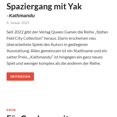
Spaziergang mit Yak
-
Kathmandu
4. Januar 2025
Seit 2022 gibt der Verlag Queen Games die Reihe „Stefan
Feld City Collection“ heraus. Darin erscheinen neu
überarbeitete Spiele des Autors in gediegener
Ausstattung. Allen gemeinsam ist ein Stadtname und ein
satter Preis. „Kathmandu“ ist hingegen ein ganz neues
Spiel und weniger komplex als die anderen der Reihe.
WEITERLESEN
KRITIK