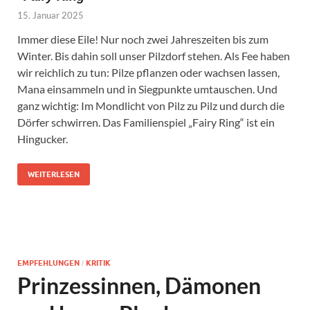
15. Januar 2025
Immer diese Eile! Nur noch zwei Jahreszeiten bis zum
Winter. Bis dahin soll unser Pilzdorf stehen. Als Fee haben
wir reichlich zu tun: Pilze pflanzen oder wachsen lassen,
Mana einsammeln und in Siegpunkte umtauschen. Und
ganz wichtig: Im Mondlicht von Pilz zu Pilz und durch die
Dörfer schwirren. Das Familienspiel „Fairy Ring“ ist ein
Hingucker.
WEITERLESEN
EMPFEHLUNGEN
KRITIK
/
Prinzessinnen, Dämonen