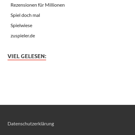
Rezensionen für Millionen
Spiel doch mal
Spielwiese
zuspieler.de
VIEL GELESEN:
Datenschutzerklärung