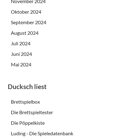
November 2024
Oktober 2024
September 2024
August 2024
Juli 2024
Juni 2024
Mai 2024
Ducksch liest
Brettspielbox
Die Brettspieltester
Die Pöppelkiste
Luding - Die Spieledatenbank