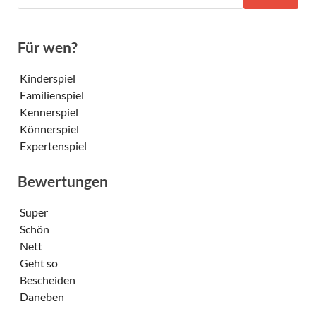
Für wen?
Kinderspiel
Familienspiel
Kennerspiel
Könnerspiel
Expertenspiel
Bewertungen
Super
Schön
Nett
Geht so
Bescheiden
Daneben