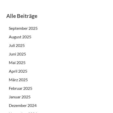
Alle Beiträge
September 2025
August 2025
Juli 2025
Juni 2025
Mai 2025
April 2025
März 2025
Februar 2025
Januar 2025
Dezember 2024