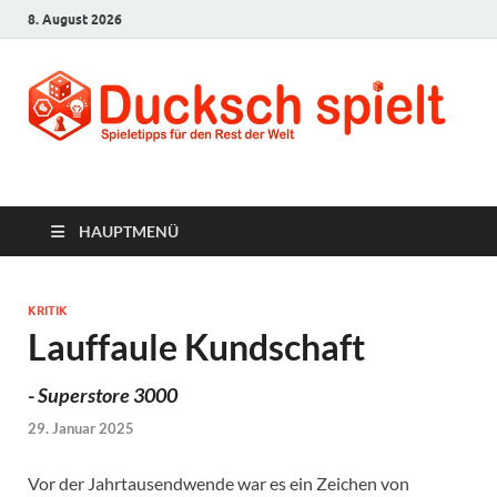
8. August 2026
Ducksch Spielt
Spieletipps für den Rest der Welt
HAUPTMENÜ
KRITIK
Lauffaule Kundschaft
-
Superstore 3000
29. Januar 2025
Vor der Jahrtausendwende war es ein Zeichen von