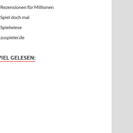
Rezensionen für Millionen
Spiel doch mal
Spielwiese
zuspieler.de
VIEL GELESEN: