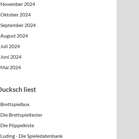
November 2024
Oktober 2024
September 2024
August 2024
Juli 2024
Juni 2024
Mai 2024
Ducksch liest
Brettspielbox
Die Brettspieltester
Die Pöppelkiste
Luding - Die Spieledatenbank