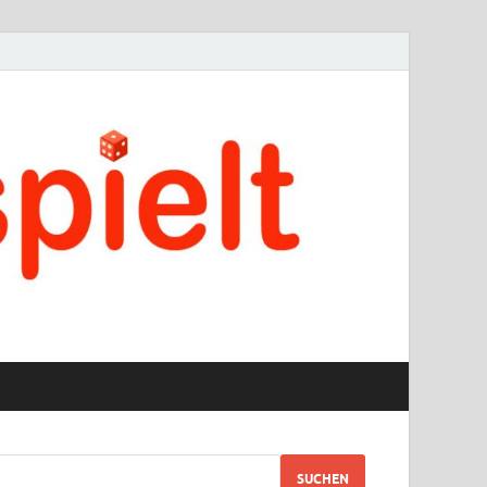
SUCHEN