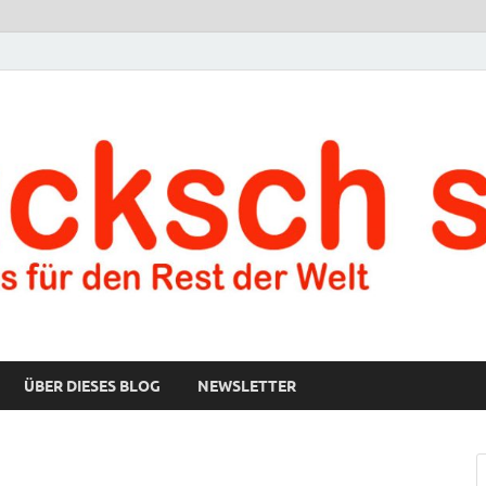
ÜBER DIESES BLOG
NEWSLETTER