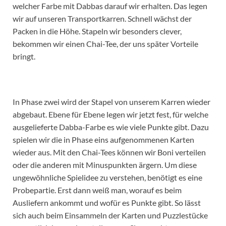
welcher Farbe mit Dabbas darauf wir erhalten. Das legen
wir auf unseren Transportkarren. Schnell wächst der
Packen in die Höhe. Stapeln wir besonders clever,
bekommen wir einen Chai-Tee, der uns später Vorteile
bringt.
In Phase zwei wird der Stapel von unserem Karren wieder
abgebaut. Ebene für Ebene legen wir jetzt fest, für welche
ausgelieferte Dabba-Farbe es wie viele Punkte gibt. Dazu
spielen wir die in Phase eins aufgenommenen Karten
wieder aus. Mit den Chai-Tees können wir Boni verteilen
oder die anderen mit Minuspunkten ärgern. Um diese
ungewöhnliche Spielidee zu verstehen, benötigt es eine
Probepartie. Erst dann weiß man, worauf es beim
Ausliefern ankommt und wofür es Punkte gibt. So lässt
sich auch beim Einsammeln der Karten und Puzzlestücke