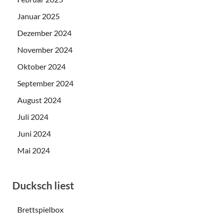
Januar 2025
Dezember 2024
November 2024
Oktober 2024
September 2024
August 2024
Juli 2024
Juni 2024
Mai 2024
Ducksch liest
Brettspielbox