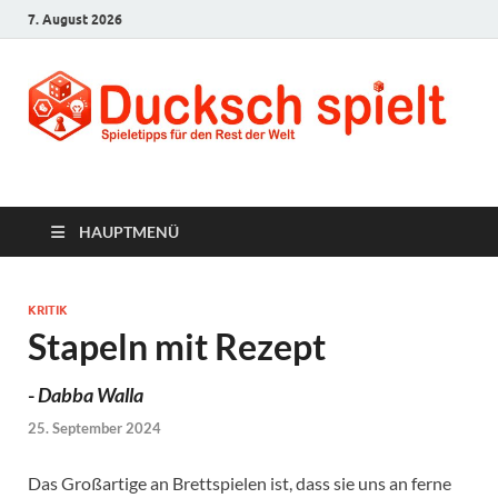
7. August 2026
Ducksch Spielt
Spieletipps für den Rest der Welt
HAUPTMENÜ
KRITIK
Stapeln mit Rezept
-
Dabba Walla
25. September 2024
Das Großartige an Brettspielen ist, dass sie uns an ferne