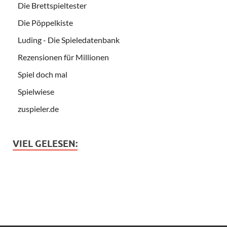
Die Brettspieltester
Die Pöppelkiste
Luding - Die Spieledatenbank
Rezensionen für Millionen
Spiel doch mal
Spielwiese
zuspieler.de
VIEL GELESEN: