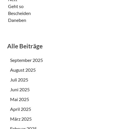
Geht so
Bescheiden
Daneben
Alle Beiträge
September 2025
August 2025
Juli 2025
Juni 2025
Mai 2025
April 2025
März 2025
Februar 2025