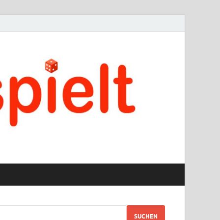
SUCHEN