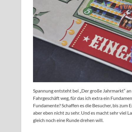
Spannung entsteht bei „Der große Jahrmarkt“ an v
Fahrgeschäft weg, für das ich extra ein Fundam
Fundamente? Schaffen es die Besucher, bis zum En
aber eben nicht zu sehr. Und es macht sehr viel La
gleich noch eine Runde drehen will.