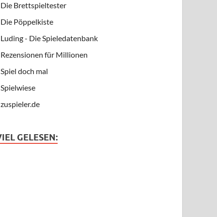
Die Brettspieltester
Die Pöppelkiste
Luding - Die Spieledatenbank
Rezensionen für Millionen
Spiel doch mal
Spielwiese
zuspieler.de
VIEL GELESEN: