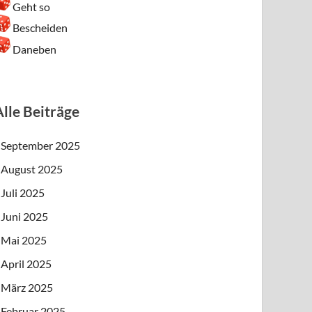
Geht so
Bescheiden
Daneben
Alle Beiträge
September 2025
August 2025
Juli 2025
Juni 2025
Mai 2025
April 2025
März 2025
Februar 2025