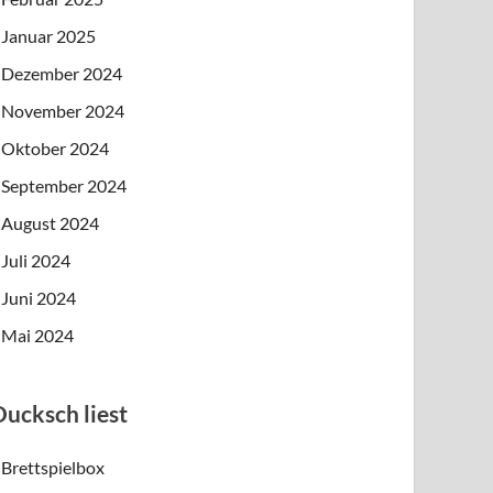
Januar 2025
Dezember 2024
November 2024
Oktober 2024
September 2024
August 2024
Juli 2024
Juni 2024
Mai 2024
Ducksch liest
Brettspielbox