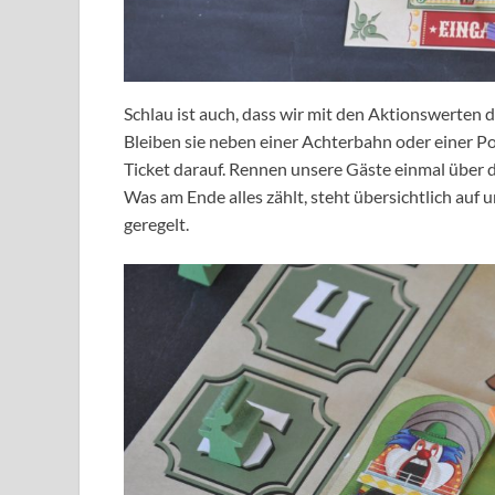
Schlau ist auch, dass wir mit den Aktionswerten 
Bleiben sie neben einer Achterbahn oder einer Po
Ticket darauf. Rennen unsere Gäste einmal über d
Was am Ende alles zählt, steht übersichtlich auf
geregelt.