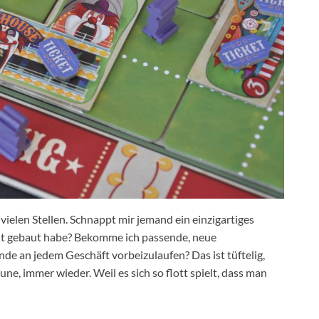
ielen Stellen. Schnappt mir jemand ein einzigartiges
ent gebaut habe? Bekomme ich passende, neue
de an jedem Geschäft vorbeizulaufen? Das ist tüftelig,
une, immer wieder. Weil es sich so flott spielt, dass man