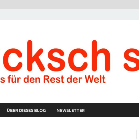
ÜBER DIESES BLOG
NEWSLETTER