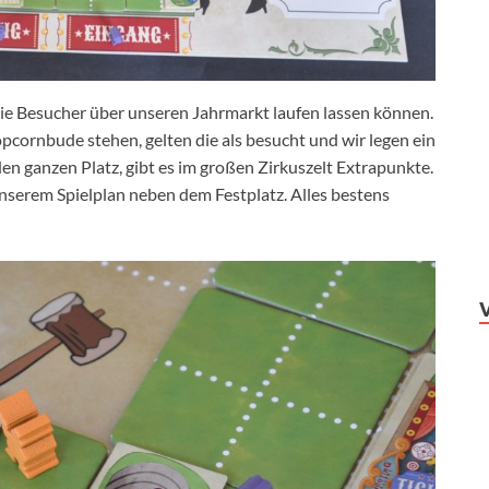
die Besucher über unseren Jahrmarkt laufen lassen können.
pcornbude stehen, gelten die als besucht und wir legen ein
en ganzen Platz, gibt es im großen Zirkuszelt Extrapunkte.
 unserem Spielplan neben dem Festplatz. Alles bestens