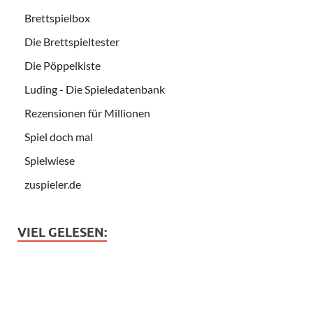
Brettspielbox
Die Brettspieltester
Die Pöppelkiste
Luding - Die Spieledatenbank
Rezensionen für Millionen
Spiel doch mal
Spielwiese
zuspieler.de
VIEL GELESEN: