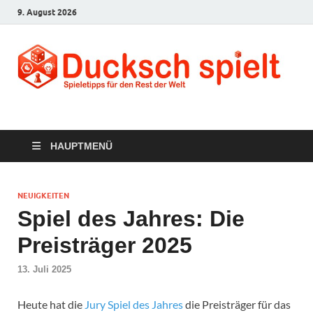
9. August 2026
Ducksch Spielt
Spieletipps für den Rest der Welt
HAUPTMENÜ
NEUIGKEITEN
Spiel des Jahres: Die
Preisträger 2025
13. Juli 2025
Heute hat die
Jury Spiel des Jahres
die Preisträger für das