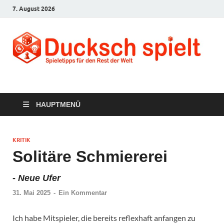
7. August 2026
Ducksch Spielt
Spieletipps für den Rest der Welt
HAUPTMENÜ
KRITIK
Solitäre Schmiererei
-
Neue Ufer
31. Mai 2025
-
Ein Kommentar
Ich habe Mitspieler, die bereits reflexhaft anfangen zu