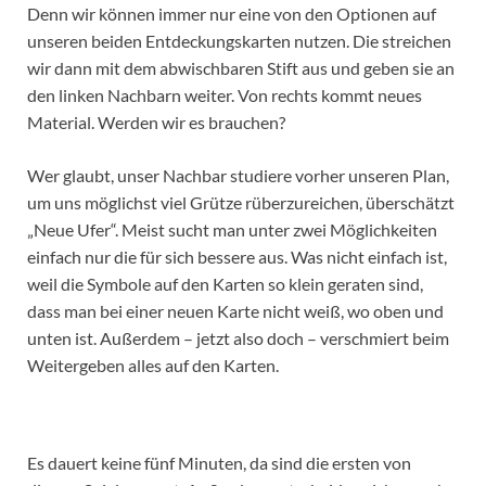
Denn wir können immer nur eine von den Optionen auf
unseren beiden Entdeckungskarten nutzen. Die streichen
wir dann mit dem abwischbaren Stift aus und geben sie an
den linken Nachbarn weiter. Von rechts kommt neues
Material. Werden wir es brauchen?
Wer glaubt, unser Nachbar studiere vorher unseren Plan,
um uns möglichst viel Grütze rüberzureichen, überschätzt
„Neue Ufer“. Meist sucht man unter zwei Möglichkeiten
einfach nur die für sich bessere aus. Was nicht einfach ist,
weil die Symbole auf den Karten so klein geraten sind,
dass man bei einer neuen Karte nicht weiß, wo oben und
unten ist. Außerdem – jetzt also doch – verschmiert beim
Weitergeben alles auf den Karten.
Es dauert keine fünf Minuten, da sind die ersten von