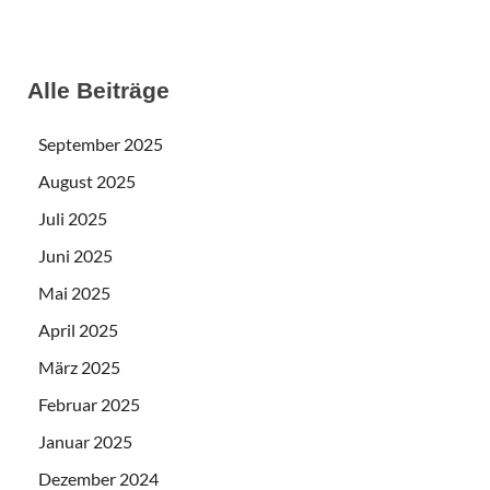
Alle Beiträge
September 2025
August 2025
Juli 2025
Juni 2025
Mai 2025
April 2025
März 2025
Februar 2025
Januar 2025
Dezember 2024