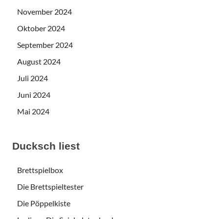
November 2024
Oktober 2024
September 2024
August 2024
Juli 2024
Juni 2024
Mai 2024
Ducksch liest
Brettspielbox
Die Brettspieltester
Die Pöppelkiste