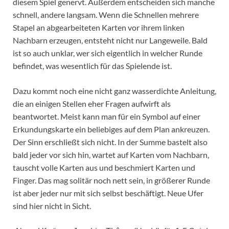
diesem Spiel genervt. Außerdem entscheiden sich manche
schnell, andere langsam. Wenn die Schnellen mehrere
Stapel an abgearbeiteten Karten vor ihrem linken
Nachbarn erzeugen, entsteht nicht nur Langeweile. Bald
ist so auch unklar, wer sich eigentlich in welcher Runde
befindet, was wesentlich für das Spielende ist.
Dazu kommt noch eine nicht ganz wasserdichte Anleitung,
die an einigen Stellen eher Fragen aufwirft als
beantwortet. Meist kann man für ein Symbol auf einer
Erkundungskarte ein beliebiges auf dem Plan ankreuzen.
Der Sinn erschließt sich nicht. In der Summe bastelt also
bald jeder vor sich hin, wartet auf Karten vom Nachbarn,
tauscht volle Karten aus und beschmiert Karten und
Finger. Das mag solitär noch nett sein, in größerer Runde
ist aber jeder nur mit sich selbst beschäftigt. Neue Ufer
sind hier nicht in Sicht.