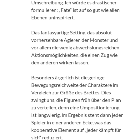
Umschreibung. Ich würde es drastischer
formulieren: „Fate“ ist auf so gut wie allen
Ebenen uninspiriert.
Das fantasyartige Setting, das absolut
vorhersehbare Agieren der Monster und
vor allem die wenig abwechslungsreichen
Aktionsmöglichkeiten, die einen Zug wie
den anderen wirken lassen.
Besonders ärgerlich ist die geringe
Bewegungsreichweite der Charaktere im
Vergleich zur Größe des Brettes. Dies
zwingt uns, die Figuren früh über den Plan
zu verteilen, denn eine Umpositionierung
ist langwierig. Im Ergebnis steht dann jeder
Spieler in einer anderen Ecke, was das
kooperative Element auf „jeder kämpft für
sich“ reduziert.