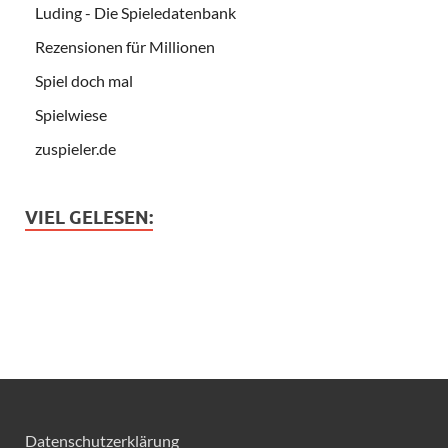
Luding - Die Spieledatenbank
Rezensionen für Millionen
Spiel doch mal
Spielwiese
zuspieler.de
VIEL GELESEN:
Datenschutzerklärung