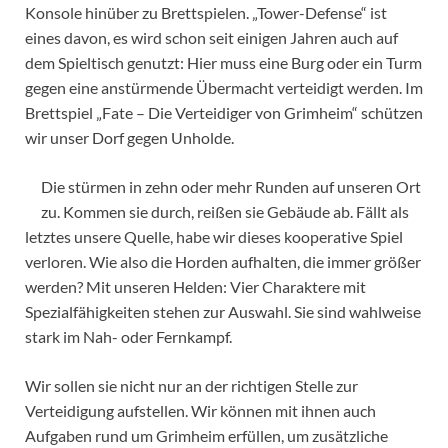
Konsole hinüber zu Brettspielen. „Tower-Defense“ ist
eines davon, es wird schon seit einigen Jahren auch auf
dem Spieltisch genutzt: Hier muss eine Burg oder ein Turm
gegen eine anstürmende Übermacht verteidigt werden. Im
Brettspiel „Fate – Die Verteidiger von Grimheim“ schützen
wir unser Dorf gegen Unholde.
Die stürmen in zehn oder mehr Runden auf unseren Ort
zu. Kommen sie durch, reißen sie Gebäude ab. Fällt als
letztes unsere Quelle, habe wir dieses kooperative Spiel
verloren. Wie also die Horden aufhalten, die immer größer
werden? Mit unseren Helden: Vier Charaktere mit
Spezialfähigkeiten stehen zur Auswahl. Sie sind wahlweise
stark im Nah- oder Fernkampf.
Wir sollen sie nicht nur an der richtigen Stelle zur
Verteidigung aufstellen. Wir können mit ihnen auch
Aufgaben rund um Grimheim erfüllen, um zusätzliche