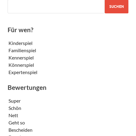
SUCHEN
Für wen?
Kinderspiel
Familienspiel
Kennerspiel
Könnerspiel
Expertenspiel
Bewertungen
Super
Schön
Nett
Geht so
Bescheiden