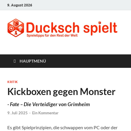
9. August 2026
Ducksch Spielt
Spieletipps für den Rest der Welt
HAUPTMENÜ
KRITIK
Kickboxen gegen Monster
-
Fate – Die Verteidiger von Grimheim
9. Juli 2025
-
Ein Kommentar
Es gibt Spielprinzipien, die schwappen vom PC oder der