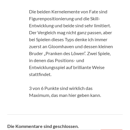
Die beiden Kernelemente von Fate sind
Figurenpositionierung und die Skill-
Entwicklung und beide sind sehr limitiert.
Der Vergleich mag nicht ganz passen, aber
bei Spielen dieses Typs denke ich immer
zuerst an Gloomhaven und dessen kleinen
Bruder „Pranken des Löwen“. Zwei Spiele,
in denen das Positions- und
Entwicklungsspiel auf brilliante Weise
stattfindet.
3 von 6 Punkte sind wirklich das
Maximum, das man hier geben kann.
Die Kommentare sind geschlossen.