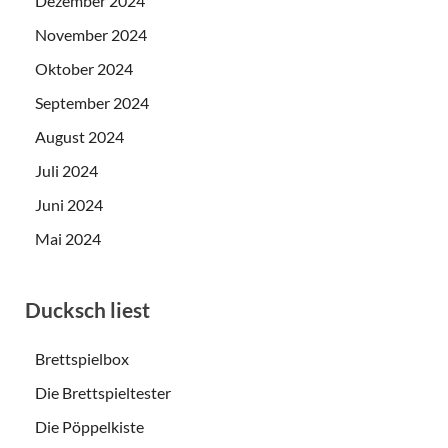
Dezember 2024
November 2024
Oktober 2024
September 2024
August 2024
Juli 2024
Juni 2024
Mai 2024
Ducksch liest
Brettspielbox
Die Brettspieltester
Die Pöppelkiste