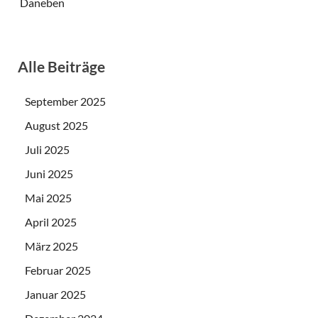
Daneben
Alle Beiträge
September 2025
August 2025
Juli 2025
Juni 2025
Mai 2025
April 2025
März 2025
Februar 2025
Januar 2025