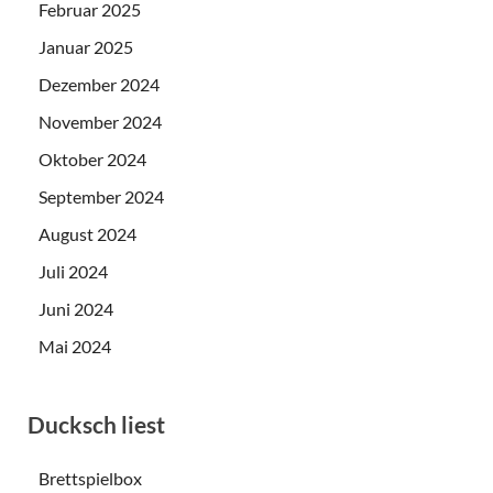
Februar 2025
Januar 2025
Dezember 2024
November 2024
Oktober 2024
September 2024
August 2024
Juli 2024
Juni 2024
Mai 2024
Ducksch liest
Brettspielbox