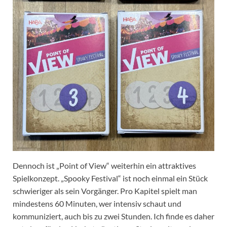
Dennoch ist „Point of View“ weiterhin ein attraktives
Spielkonzept. „Spooky Festival“ ist noch einmal ein Stück
schwieriger als sein Vorgänger. Pro Kapitel spielt man
mindestens 60 Minuten, wer intensiv schaut und
kommuniziert, auch bis zu zwei Stunden. Ich finde es daher