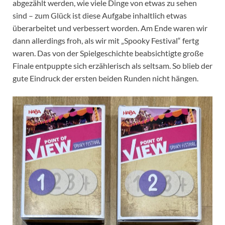
abgezählt werden, wie viele Dinge von etwas zu sehen
sind – zum Glück ist diese Aufgabe inhaltlich etwas
überarbeitet und verbessert worden. Am Ende waren wir
dann allerdings froh, als wir mit „Spooky Festival“ fertg
waren. Das von der Spielgeschichte beabsichtigte große
Finale entpuppte sich erzählerisch als seltsam. So blieb der
gute Eindruck der ersten beiden Runden nicht hängen.