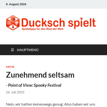
9. August 2026
Ducksch Spielt
Spieletipps für den Rest der Welt
HAUPTMENÜ
KRITIK
Zunehmend seltsam
-
Point of View: Spooky Festival
26. Juli 2025
Nein, wir hatten keineswegs genug: Also haben wir uns