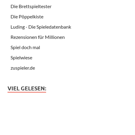
Die Brettspieltester
Die Pöppelkiste
Luding - Die Spieledatenbank
Rezensionen für Millionen
Spiel doch mal
Spielwiese
zuspieler.de
VIEL GELESEN: