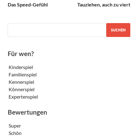
Das Speed-Gefühl
Tauziehen, auch zu viert
SUCHEN
Für wen?
Kinderspiel
Familienspiel
Kennerspiel
Könnerspiel
Expertenspiel
Bewertungen
Super
Schön