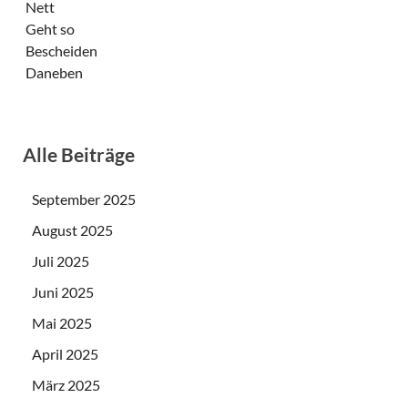
Nett
Geht so
Bescheiden
Daneben
Alle Beiträge
September 2025
August 2025
Juli 2025
Juni 2025
Mai 2025
April 2025
März 2025