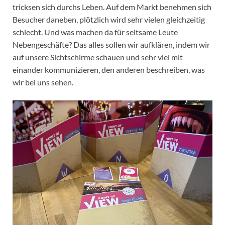
tricksen sich durchs Leben. Auf dem Markt benehmen sich
Besucher daneben, plötzlich wird sehr vielen gleichzeitig
schlecht. Und was machen da für seltsame Leute
Nebengeschäfte? Das alles sollen wir aufklären, indem wir
auf unsere Sichtschirme schauen und sehr viel mit
einander kommunizieren, den anderen beschreiben, was
wir bei uns sehen.