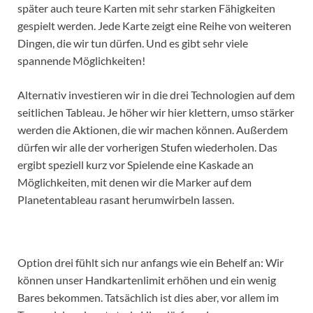
später auch teure Karten mit sehr starken Fähigkeiten
gespielt werden. Jede Karte zeigt eine Reihe von weiteren
Dingen, die wir tun dürfen. Und es gibt sehr viele
spannende Möglichkeiten!
Alternativ investieren wir in die drei Technologien auf dem
seitlichen Tableau. Je höher wir hier klettern, umso stärker
werden die Aktionen, die wir machen können. Außerdem
dürfen wir alle der vorherigen Stufen wiederholen. Das
ergibt speziell kurz vor Spielende eine Kaskade an
Möglichkeiten, mit denen wir die Marker auf dem
Planetentableau rasant herumwirbeln lassen.
Option drei fühlt sich nur anfangs wie ein Behelf an: Wir
können unser Handkartenlimit erhöhen und ein wenig
Bares bekommen. Tatsächlich ist dies aber, vor allem im