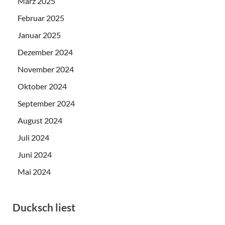
März 2025
Februar 2025
Januar 2025
Dezember 2024
November 2024
Oktober 2024
September 2024
August 2024
Juli 2024
Juni 2024
Mai 2024
Ducksch liest