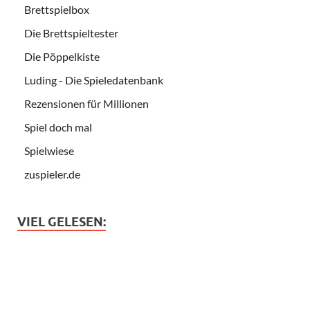
Brettspielbox
Die Brettspieltester
Die Pöppelkiste
Luding - Die Spieledatenbank
Rezensionen für Millionen
Spiel doch mal
Spielwiese
zuspieler.de
VIEL GELESEN: