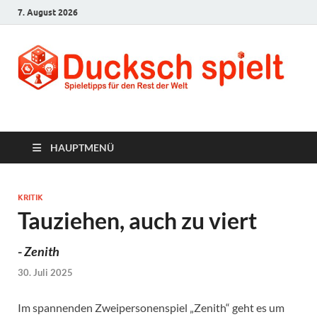
7. August 2026
Ducksch Spielt
Spieletipps für den Rest der Welt
HAUPTMENÜ
KRITIK
Tauziehen, auch zu viert
-
Zenith
30. Juli 2025
Im spannenden Zweipersonenspiel „Zenith“ geht es um