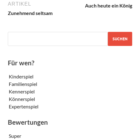
ARTIKEL
Auch heute ein König
Zunehmend seltsam
SUCHEN
Für wen?
Kinderspiel
Familienspiel
Kennerspiel
Könnerspiel
Expertenspiel
Bewertungen
Super