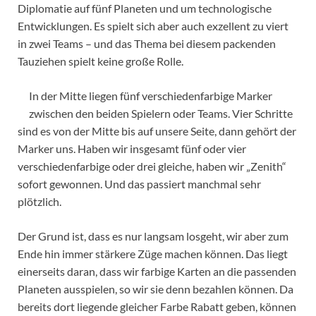
Diplomatie auf fünf Planeten und um technologische
Entwicklungen. Es spielt sich aber auch exzellent zu viert
in zwei Teams – und das Thema bei diesem packenden
Tauziehen spielt keine große Rolle.
In der Mitte liegen fünf verschiedenfarbige Marker
zwischen den beiden Spielern oder Teams. Vier Schritte
sind es von der Mitte bis auf unsere Seite, dann gehört der
Marker uns. Haben wir insgesamt fünf oder vier
verschiedenfarbige oder drei gleiche, haben wir „Zenith“
sofort gewonnen. Und das passiert manchmal sehr
plötzlich.
Der Grund ist, dass es nur langsam losgeht, wir aber zum
Ende hin immer stärkere Züge machen können. Das liegt
einerseits daran, dass wir farbige Karten an die passenden
Planeten ausspielen, so wir sie denn bezahlen können. Da
bereits dort liegende gleicher Farbe Rabatt geben, können