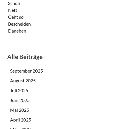
Schön
Nett
Geht so
Bescheiden
Daneben
Alle Beiträge
September 2025
August 2025
Juli 2025
Juni 2025
Mai 2025
April 2025