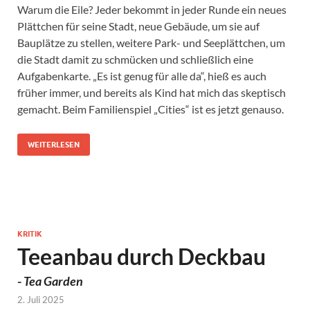
Warum die Eile? Jeder bekommt in jeder Runde ein neues
Plättchen für seine Stadt, neue Gebäude, um sie auf
Bauplätze zu stellen, weitere Park- und Seeplättchen, um
die Stadt damit zu schmücken und schließlich eine
Aufgabenkarte. „Es ist genug für alle da“, hieß es auch
früher immer, und bereits als Kind hat mich das skeptisch
gemacht. Beim Familienspiel „Cities“ ist es jetzt genauso.
WEITERLESEN
KRITIK
Teeanbau durch Deckbau
-
Tea Garden
2. Juli 2025