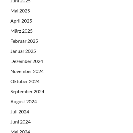
Juni 2025
Mai 2025
April 2025
März 2025
Februar 2025
Januar 2025
Dezember 2024
November 2024
Oktober 2024
September 2024
August 2024
Juli 2024
Juni 2024
Mai 2024