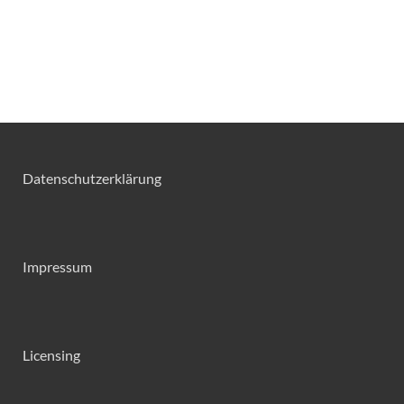
Datenschutzerklärung
Impressum
Licensing