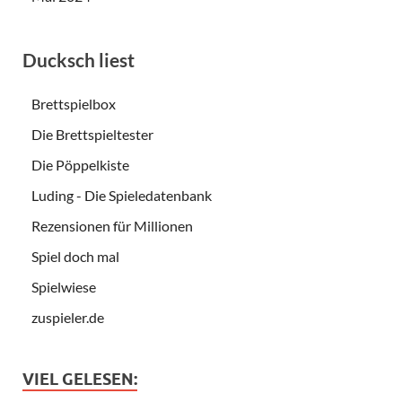
Ducksch liest
Brettspielbox
Die Brettspieltester
Die Pöppelkiste
Luding - Die Spieledatenbank
Rezensionen für Millionen
Spiel doch mal
Spielwiese
zuspieler.de
VIEL GELESEN: