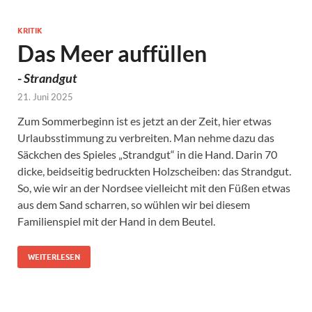
KRITIK
Das Meer auffüllen
-
Strandgut
21. Juni 2025
Zum Sommerbeginn ist es jetzt an der Zeit, hier etwas
Urlaubsstimmung zu verbreiten. Man nehme dazu das
Säckchen des Spieles „Strandgut“ in die Hand. Darin 70
dicke, beidseitig bedruckten Holzscheiben: das Strandgut.
So, wie wir an der Nordsee vielleicht mit den Füßen etwas
aus dem Sand scharren, so wühlen wir bei diesem
Familienspiel mit der Hand in dem Beutel.
WEITERLESEN