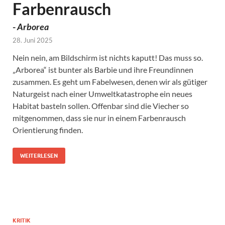
Farbenrausch
-
Arborea
28. Juni 2025
Nein nein, am Bildschirm ist nichts kaputt! Das muss so.
„Arborea“ ist bunter als Barbie und ihre Freundinnen
zusammen. Es geht um Fabelwesen, denen wir als gütiger
Naturgeist nach einer Umweltkatastrophe ein neues
Habitat basteln sollen. Offenbar sind die Viecher so
mitgenommen, dass sie nur in einem Farbenrausch
Orientierung finden.
WEITERLESEN
KRITIK