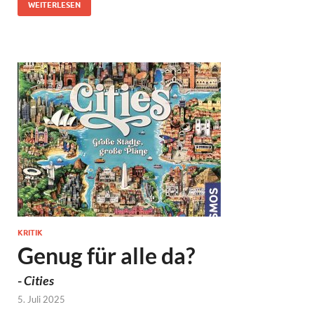
WEITERLESEN
KRITIK
Genug für alle da?
-
Cities
5. Juli 2025