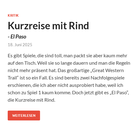
KRITIK
Kurzreise mit Rind
-
El Paso
18. Juni 2025
Es gibt Spiele, die sind toll, man packt sie aber kaum mehr
auf den Tisch. Weil sie so lange dauern und man die Regeln
nicht mehr präsent hat. Das großartige „Great Western
Trail“ ist so ein Fall. Es sind bereits zwei Nachfolgespiele
erschienen, die ich aber nicht ausprobiert habe, weil ich
schon zu Spiel 1 kaum komme. Doch jetzt gibt es „El Paso“,
die Kurzreise mit Rind.
WEITERLESEN