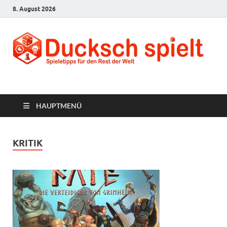
8. August 2026
Ducksch Spielt
Spieletipps für den Rest der Welt
HAUPTMENÜ
KRITIK