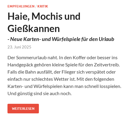
EMPFEHLUNGEN
/
KRITIK
Haie, Mochis und
Gießkannen
-
Neue Karten- und Würfelspiele für den Urlaub
23. Juni 2025
Der Sommerurlaub naht. In den Koffer oder besser ins
Handgepäck gehören kleine Spiele für den Zeitvertreib.
Falls die Bahn ausfällt, der Flieger sich verspätet oder
einfach nur schlechtes Wetter ist. Mit den folgenden
Karten- und Würfelspielen kann man schnell losspielen.
Und günstig sind sie auch noch.
WEITERLESEN