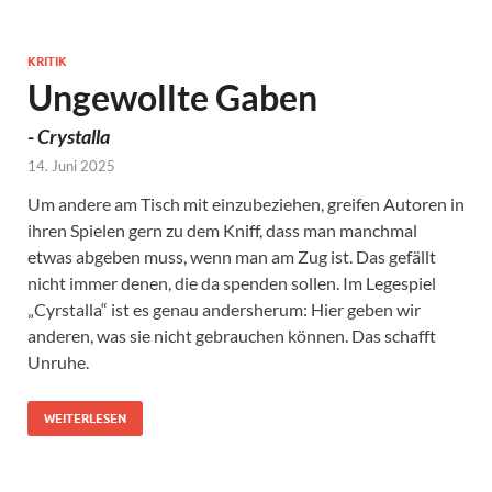
KRITIK
Ungewollte Gaben
-
Crystalla
14. Juni 2025
Um andere am Tisch mit einzubeziehen, greifen Autoren in
ihren Spielen gern zu dem Kniff, dass man manchmal
etwas abgeben muss, wenn man am Zug ist. Das gefällt
nicht immer denen, die da spenden sollen. Im Legespiel
„Cyrstalla“ ist es genau andersherum: Hier geben wir
anderen, was sie nicht gebrauchen können. Das schafft
Unruhe.
WEITERLESEN