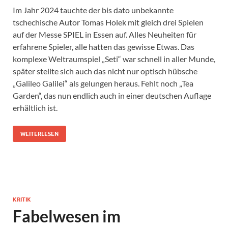
Im Jahr 2024 tauchte der bis dato unbekannte
tschechische Autor Tomas Holek mit gleich drei Spielen
auf der Messe SPIEL in Essen auf. Alles Neuheiten für
erfahrene Spieler, alle hatten das gewisse Etwas. Das
komplexe Weltraumspiel „Seti“ war schnell in aller Munde,
später stellte sich auch das nicht nur optisch hübsche
„Galileo Galilei“ als gelungen heraus. Fehlt noch „Tea
Garden“, das nun endlich auch in einer deutschen Auflage
erhältlich ist.
WEITERLESEN
KRITIK
Fabelwesen im