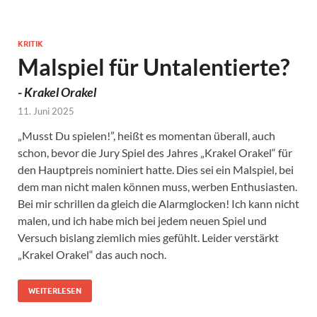
KRITIK
Malspiel für Untalentierte?
-
Krakel Orakel
11. Juni 2025
„Musst Du spielen!”, heißt es momentan überall, auch
schon, bevor die Jury Spiel des Jahres „Krakel Orakel“ für
den Hauptpreis nominiert hatte. Dies sei ein Malspiel, bei
dem man nicht malen können muss, werben Enthusiasten.
Bei mir schrillen da gleich die Alarmglocken! Ich kann nicht
malen, und ich habe mich bei jedem neuen Spiel und
Versuch bislang ziemlich mies gefühlt. Leider verstärkt
„Krakel Orakel“ das auch noch.
WEITERLESEN