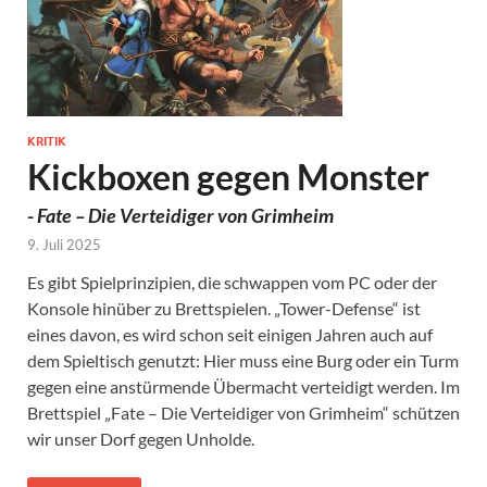
KRITIK
Kickboxen gegen Monster
-
Fate – Die Verteidiger von Grimheim
9. Juli 2025
Es gibt Spielprinzipien, die schwappen vom PC oder der
Konsole hinüber zu Brettspielen. „Tower-Defense“ ist
eines davon, es wird schon seit einigen Jahren auch auf
dem Spieltisch genutzt: Hier muss eine Burg oder ein Turm
gegen eine anstürmende Übermacht verteidigt werden. Im
Brettspiel „Fate – Die Verteidiger von Grimheim“ schützen
wir unser Dorf gegen Unholde.