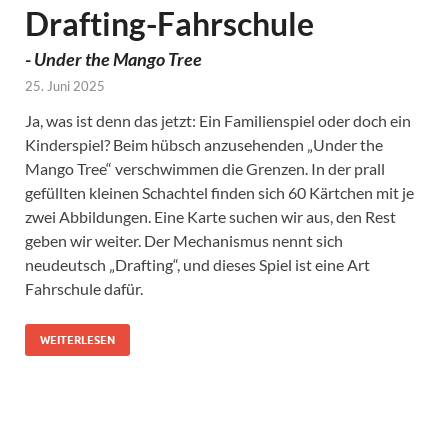
Drafting-Fahrschule
-
Under the Mango Tree
25. Juni 2025
Ja, was ist denn das jetzt: Ein Familienspiel oder doch ein
Kinderspiel? Beim hübsch anzusehenden „Under the
Mango Tree“ verschwimmen die Grenzen. In der prall
gefüllten kleinen Schachtel finden sich 60 Kärtchen mit je
zwei Abbildungen. Eine Karte suchen wir aus, den Rest
geben wir weiter. Der Mechanismus nennt sich
neudeutsch „Drafting“, und dieses Spiel ist eine Art
Fahrschule dafür.
WEITERLESEN