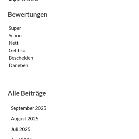
Bewertungen
Super
Schön
Nett
Geht so
Bescheiden
Daneben
Alle Beiträge
September 2025
August 2025
Juli 2025